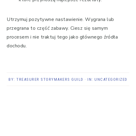
Utrzymuj pozytywne nastawienie. Wygrana lub
przegrana to część zabawy. Ciesz się samym
procesem i nie traktuj tego jako głównego źródła
dochodu.
BY:
TREASURER STORYMAKERS GUILD
· IN:
UNCATEGORIZED