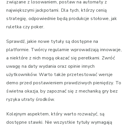
związane z losowaniem, postaw na automaty z
największymi jackpotami. Dla tych, którzy cenią
strategię, odpowiednie będą produkcje stołowe, jak
ruletka czy poker.
Sprawdź, jakie nowe tytuły są dostępne na
platformie. Twórcy regularnie wprowadzają innowacje,
a niektóre z nich mogą okazać się perełkami. Zwróć
uwagę na daty wydania oraz opinie innych
użytkowników. Warto także przetestować wersje
demo przed postawieniem prawdziwych pieniędzy. To
świetna okazja, by zapoznać się z mechaniką gry bez
ryzyka utraty środków.
Kolejnym aspektem, który warto rozważyć, są
dostępne stawki. Nie wszystkie tytuły wymagają