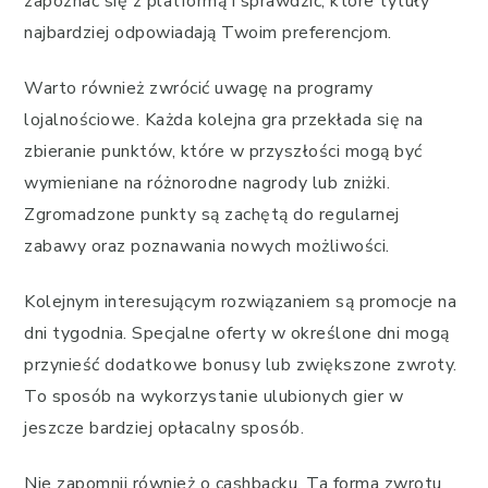
zapoznać się z platformą i sprawdzić, które tytuły
najbardziej odpowiadają Twoim preferencjom.
Warto również zwrócić uwagę na programy
lojalnościowe. Każda kolejna gra przekłada się na
zbieranie punktów, które w przyszłości mogą być
wymieniane na różnorodne nagrody lub zniżki.
Zgromadzone punkty są zachętą do regularnej
zabawy oraz poznawania nowych możliwości.
Kolejnym interesującym rozwiązaniem są promocje na
dni tygodnia. Specjalne oferty w określone dni mogą
przynieść dodatkowe bonusy lub zwiększone zwroty.
To sposób na wykorzystanie ulubionych gier w
jeszcze bardziej opłacalny sposób.
Nie zapomnij również o cashbacku. Ta forma zwrotu