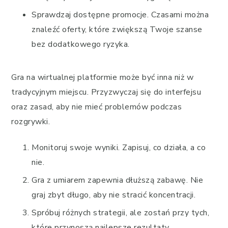
Sprawdzaj dostępne promocje. Czasami można
znaleźć oferty, które zwiększą Twoje szanse
bez dodatkowego ryzyka.
Gra na wirtualnej platformie może być inna niż w
tradycyjnym miejscu. Przyzwyczaj się do interfejsu
oraz zasad, aby nie mieć problemów podczas
rozgrywki.
Monitoruj swoje wyniki. Zapisuj, co działa, a co
nie.
Gra z umiarem zapewnia dłuższą zabawę. Nie
graj zbyt długo, aby nie stracić koncentracji.
Spróbuj różnych strategii, ale zostań przy tych,
które przynoszą najlepsze rezultaty.