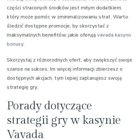
części straconych środków jest miłym dodatkiem,
który może pomóc w zminimalizowaniu strat. Warto
śledzić dostępne promocje, by skorzystać z
maksymalnych benefitów, jakie oferują
vavada kasyno
bonusy
.
Skorzystaj z różnorodnych ofert, aby zwiększyć swoje
szanse na sukces. Im więcej informacji zbierzesz o
dostępnych akcjach, tym lepiej zaplanujesz swoją
strategię gry.
Porady dotyczące
strategii gry w kasynie
Vavada